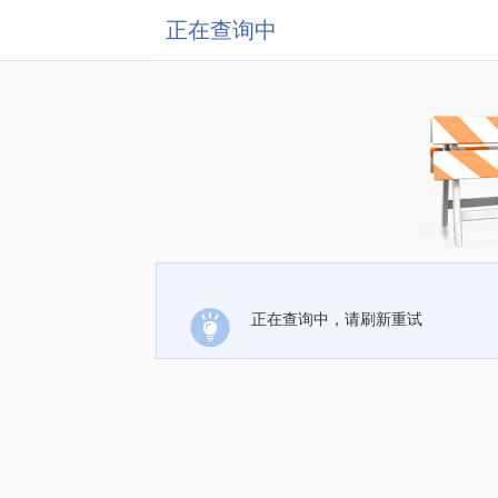
正在查询中
正在查询中，请刷新重试