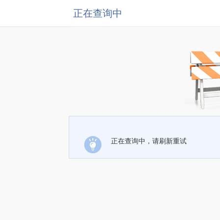
正在查询中
正在查询中，请刷新重试