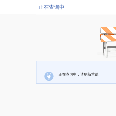
正在查询中
正在查询中，请刷新重试